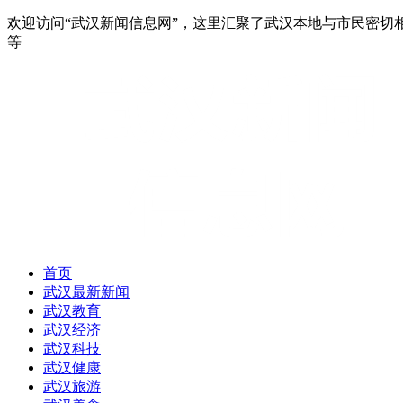
欢迎访问“武汉新闻信息网”，这里汇聚了武汉本地与市民密切
等
首页
武汉最新新闻
武汉教育
武汉经济
武汉科技
武汉健康
武汉旅游