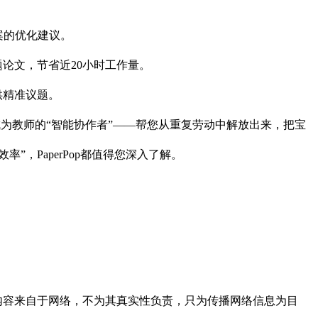
案的优化建议。
题论文，节省近20小时工作量。
供精准议题。
于成为教师的“智能协作者”——帮您从重复劳动中解放出来，把宝
”，PaperPop都值得您深入了解。
本篇内容来自于网络，不为其真实性负责，只为传播网络信息为目