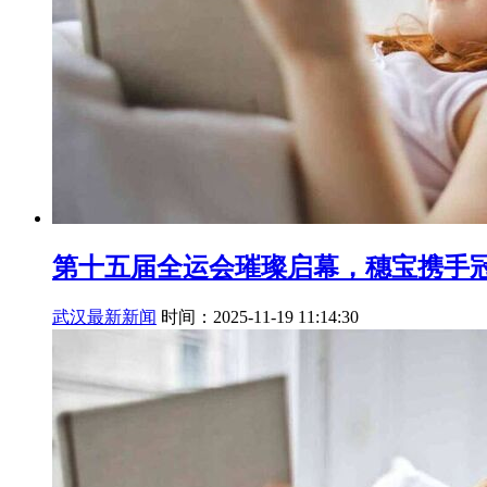
第十五届全运会璀璨启幕，穗宝携手
武汉最新新闻
时间：2025-11-19 11:14:30