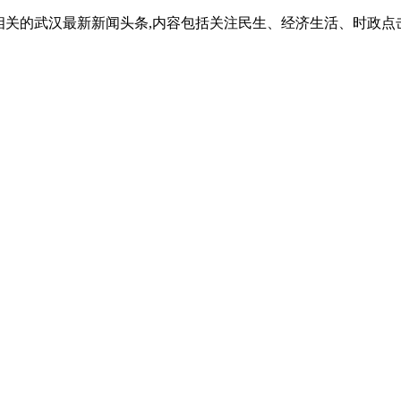
相关的武汉最新新闻头条,内容包括关注民生、经济生活、时政