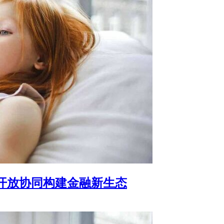
开放协同构建金融新生态