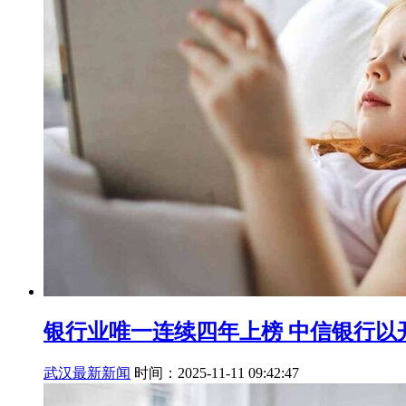
银行业唯一连续四年上榜 中信银行以
武汉最新新闻
时间：2025-11-11 09:42:47