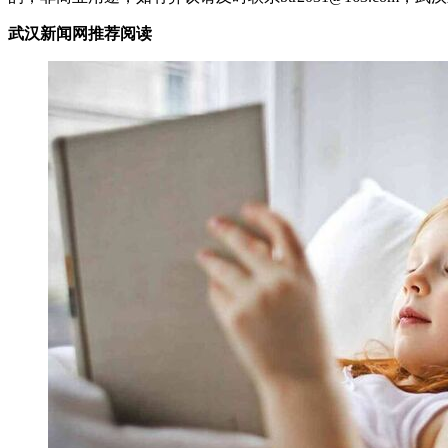
武汉新闻网推荐阅读