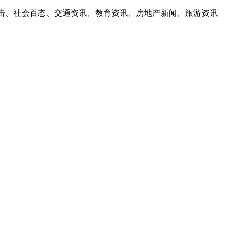
点击、社会百态、交通资讯、教育资讯、房地产新闻、旅游资讯