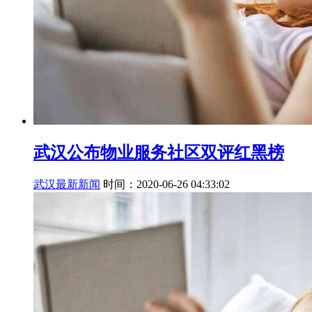
武汉公布物业服务社区双评红黑榜
武汉最新新闻
时间：2020-06-26 04:33:02