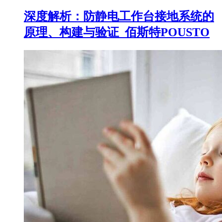
深度解析：防静电工作台接地系统的
原理、构建与验证_佰斯特POUSTO