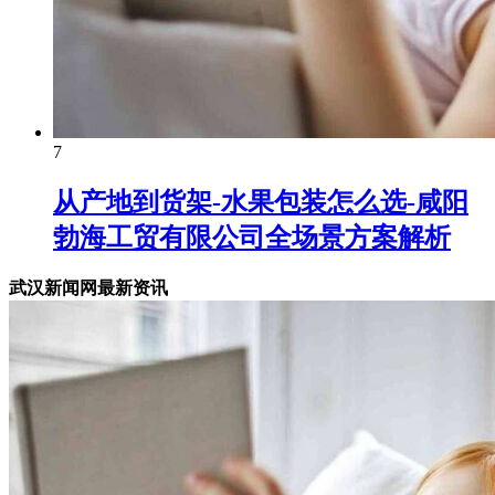
7
从产地到货架-水果包装怎么选-咸阳
勃海工贸有限公司全场景方案解析
武汉新闻网最新资讯