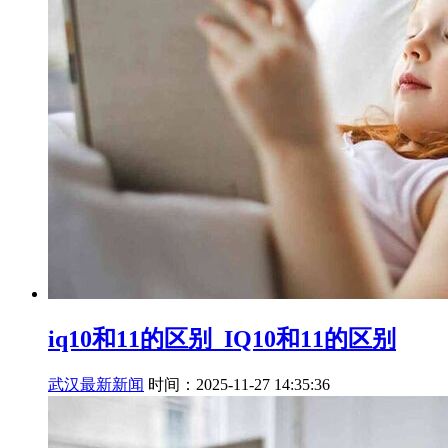
iq10和11的区别_IQ10和11的区别
武汉最新新闻
时间：2025-11-27 14:35:36