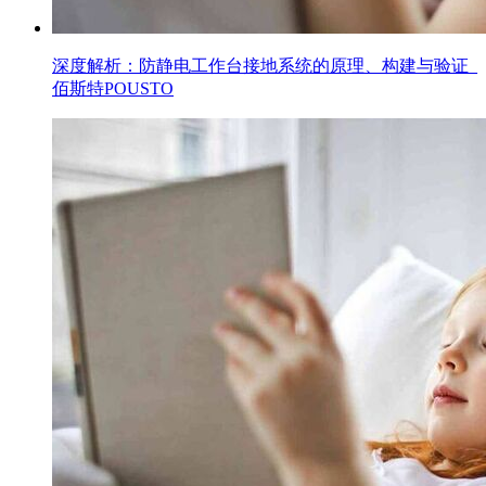
深度解析：防静电工作台接地系统的原理、构建与验证_
佰斯特POUSTO