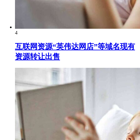
4
互联网资源“英伟达网店”等域名现有
资源转让出售