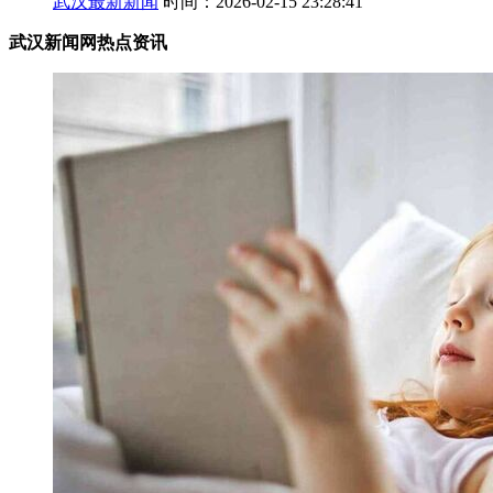
武汉最新新闻
时间：2026-02-15 23:28:41
武汉新闻网热点资讯