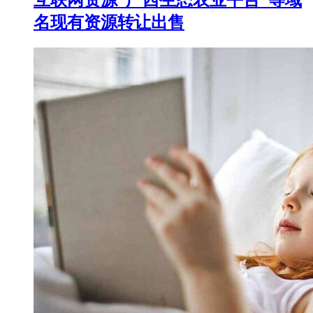
名现有资源转让出售