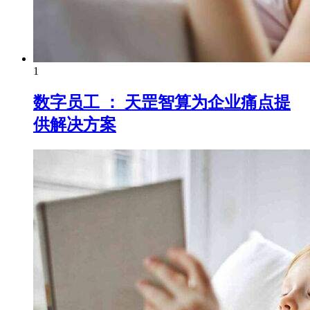
1
数字员工 ： 天罡智算为企业痛点提
供解决方案