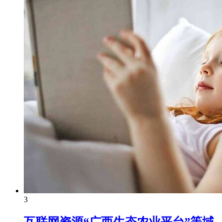
3
互联网资源“广西生态农业平台”等域