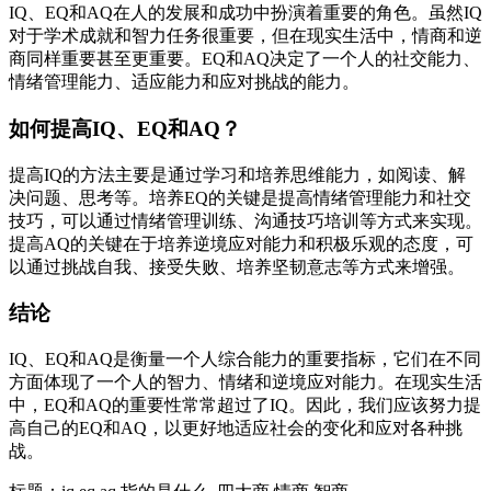
IQ、EQ和AQ在人的发展和成功中扮演着重要的角色。虽然IQ
对于学术成就和智力任务很重要，但在现实生活中，情商和逆
商同样重要甚至更重要。EQ和AQ决定了一个人的社交能力、
情绪管理能力、适应能力和应对挑战的能力。
如何提高IQ、EQ和AQ？
提高IQ的方法主要是通过学习和培养思维能力，如阅读、解
决问题、思考等。培养EQ的关键是提高情绪管理能力和社交
技巧，可以通过情绪管理训练、沟通技巧培训等方式来实现。
提高AQ的关键在于培养逆境应对能力和积极乐观的态度，可
以通过挑战自我、接受失败、培养坚韧意志等方式来增强。
结论
IQ、EQ和AQ是衡量一个人综合能力的重要指标，它们在不同
方面体现了一个人的智力、情绪和逆境应对能力。在现实生活
中，EQ和AQ的重要性常常超过了IQ。因此，我们应该努力提
高自己的EQ和AQ，以更好地适应社会的变化和应对各种挑
战。