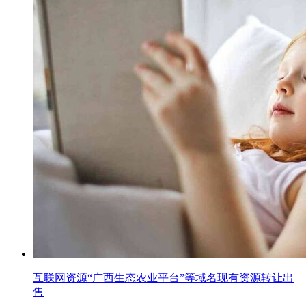
互联网资源“广西生态农业平台”等域名现有资源转让出
售