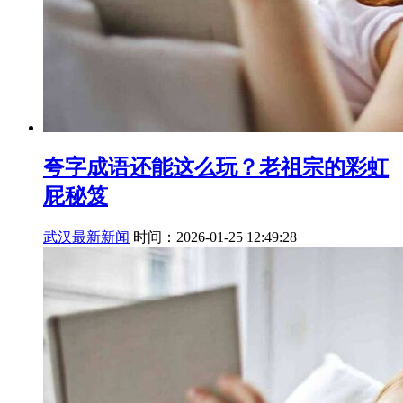
夸字成语还能这么玩？老祖宗的彩虹
屁秘笈
武汉最新新闻
时间：2026-01-25 12:49:28