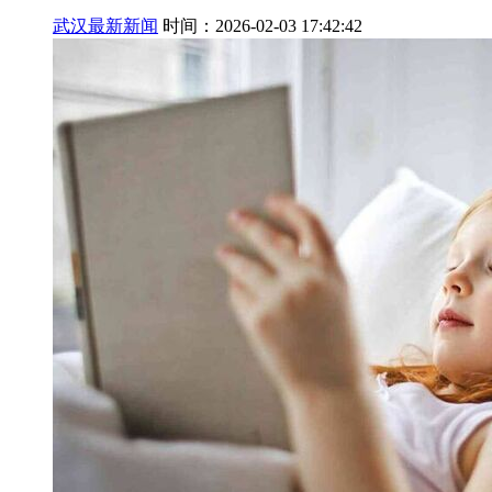
武汉最新新闻
时间：2026-02-03 17:42:42