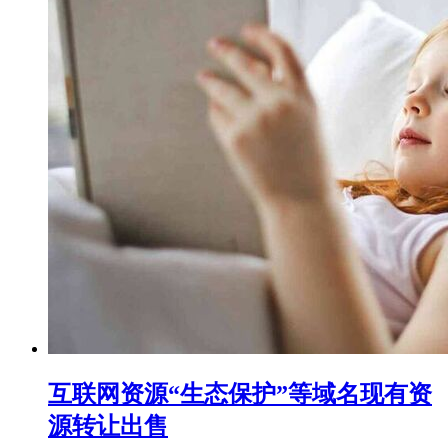
互联网资源“生态保护”等域名现有资
源转让出售