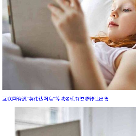
互联网资源“英伟达网店”等域名现有资源转让出售