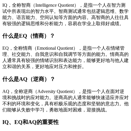
IQ，全称智商（Intelligence Quotient），是指一个人在智力测
试中所表现出的智力水平。智商测试通常包括逻辑思维、数学
能力、语言能力、空间认知等方面的内容。高智商的人往往具
有较强的逻辑思维和分析能力，容易在学业上取得好成绩。
什么是EQ（情商）？
EQ，全称情商（Emotional Quotient），是指一个人在情绪管
理、社交能力、自我意识和自我调节等方面的能力。情商高的
人通常具有较强的情绪识别和表达能力，能够更好地与他人建
立和谐的关系，更好地应对压力和挫折。
什么是AQ（逆商）？
AQ，全称逆商（Adversity Quotient），是指一个人在面对逆
境和挑战时的应对能力。逆商高的人通常能够快速适应并应对
不利的环境和变化，具有积极乐观的态度和坚韧的意志力。他
们能够从失败中学习，勇敢地面对困难，迎接挑战。
IQ、EQ和AQ的重要性