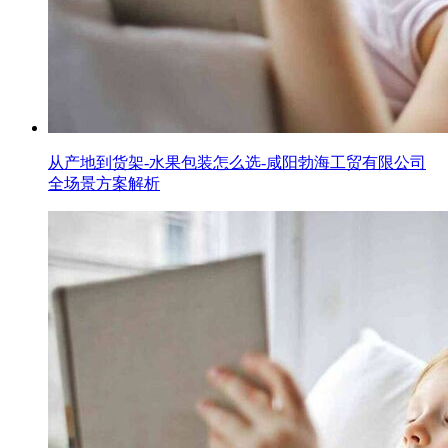
从产地到货架-水果包装怎么选-咸阳勃海工贸有限公司
全场景方案解析