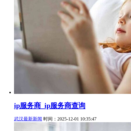
ip服务商_ip服务商查询
武汉最新新闻
时间：2025-12-01 10:35:47