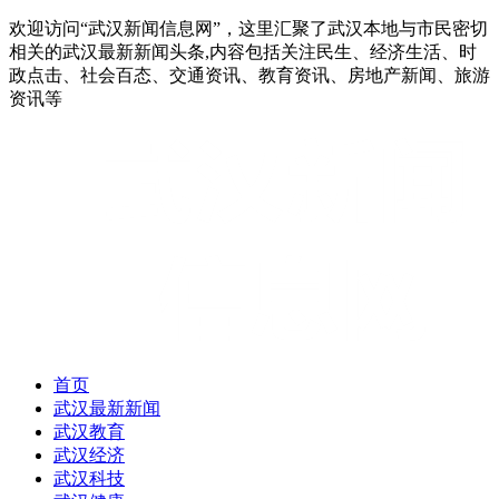
欢迎访问“武汉新闻信息网”，这里汇聚了武汉本地与市民密切
相关的武汉最新新闻头条,内容包括关注民生、经济生活、时
政点击、社会百态、交通资讯、教育资讯、房地产新闻、旅游
资讯等
首页
武汉最新新闻
武汉教育
武汉经济
武汉科技