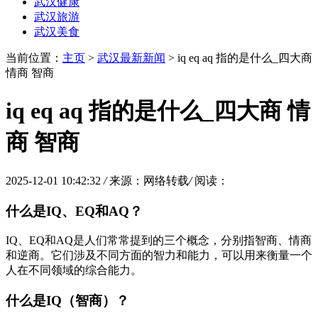
武汉健康
武汉旅游
武汉美食
当前位置：
主页
>
武汉最新新闻
> iq eq aq 指的是什么_四大商
情商 智商
iq eq aq 指的是什么_四大商 情
商 智商
2025-12-01 10:42:32
/
来源：网络转载
/
阅读：
什么是IQ、EQ和AQ？
IQ、EQ和AQ是人们常常提到的三个概念，分别指智商、情商
和逆商。它们涉及不同方面的智力和能力，可以用来衡量一个
人在不同领域的综合能力。
什么是IQ（智商）？