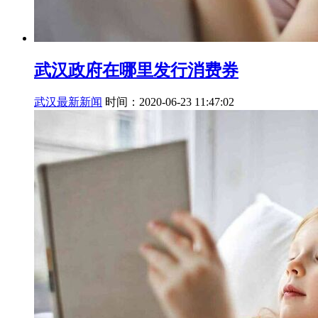
武汉政府在哪里发行消费券
武汉最新新闻
时间：2020-06-23 11:47:02