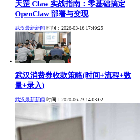
天罡 Claw 实战指南：零基础搞定
OpenClaw 部署与变现
武汉最新新闻
时间：2026-03-16 17:49:25
武汉消费券收款策略(时间+流程+数
量+录入)
武汉最新新闻
时间：2020-06-23 14:03:02