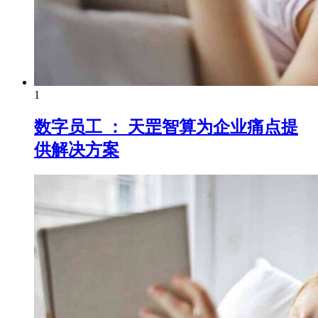
1
数字员工 ： 天罡智算为企业痛点提
供解决方案