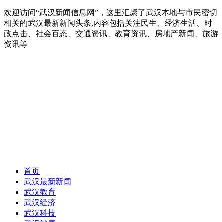
欢迎访问“武汉新闻信息网”，这里汇聚了武汉本地与市民密切
相关的武汉最新新闻头条,内容包括关注民生、经济生活、时
政点击、社会百态、交通资讯、教育资讯、房地产新闻、旅游
资讯等
首页
武汉最新新闻
武汉教育
武汉经济
武汉科技