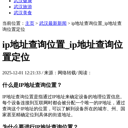
武汉健康
武汉旅游
武汉美食
当前位置：
主页
>
武汉最新新闻
> ip地址查询位置_ip地址查
询位置定位
ip地址查询位置_ip地址查询位
置定位
2025-12-01 12:21:33
/
来源：网络转载
/
阅读：
什么是IP地址查询位置？
IP地址查询位置是指通过IP地址来确定设备的地理位置信息。
每个设备连接到互联网时都会被分配一个唯一的IP地址，通过
查询这个IP地址的位置，可以了解到设备所在的城市、州、国
家甚至精确定位到具体的街道地址。
为什么要进行IP地址查询位置？