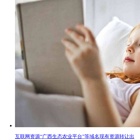
互联网资源“广西生态农业平台”等域名现有资源转让出