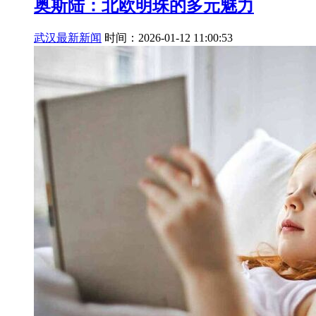
奥斯陆：北欧明珠的多元魅力
武汉最新新闻
时间：2026-01-12 11:00:53