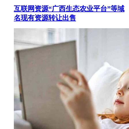
互联网资源“广西生态农业平台”等域
名现有资源转让出售