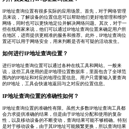
IP地址查询位置有很多实际的应用场景。首先，对于网络管理
员来说，了解设备的位置信息可以帮助他们更好地管理和维护
网络，同时也可以更快地定位并解决网络问题。其次，对于一
些在线商家来说，他们可以通过IP地址查询位置来确定用户所
在地区，进而提供更精准的服务和推荐。此外，IP地址查询位
置还可以用于网络安全，用来判断是否有可疑的活动发生。
如何进行IP地址查询位置？
进行IP地址查询位置可以通过各种在线工具和网站。一般来
说，这些工具使用的是IP地理位置数据库，里面包含了全球范
围内的IP地址和对应的地理位置信息。用户只需要输入要查询
的IP地址，工具会快速地返回与之对应的位置信息。
IP地址查询位置的准确性如何？
IP地址查询位置的准确性有限。虽然大多数IP地址查询工具都
会力求提供准确的结果，但是由于IP地址分配和使用的复杂
性，以及移动设备的不断变动，查询结果可能不够精确。特别
是对于移动设备，由于其IP地址可能频繁更换，所以查询结果