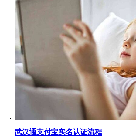
武汉通支付宝实名认证流程