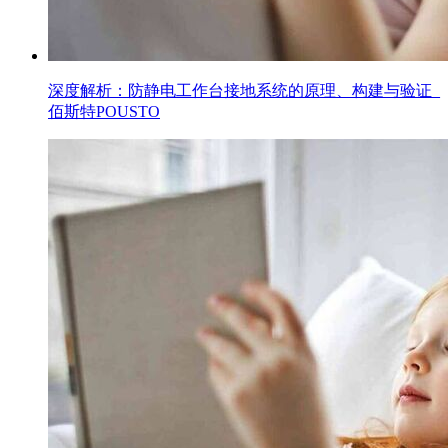
深度解析：防静电工作台接地系统的原理、构建与验证_
佰斯特POUSTO