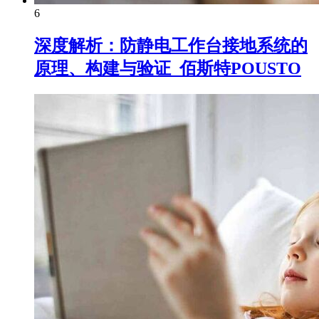
6
深度解析：防静电工作台接地系统的
原理、构建与验证_佰斯特POUSTO