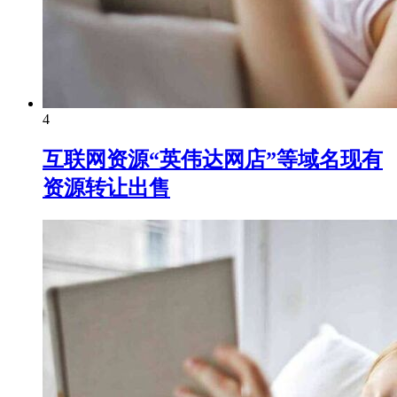
4
互联网资源“英伟达网店”等域名现有
资源转让出售