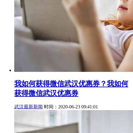
我如何获得微信武汉优惠券？我如何
获得微信武汉优惠券
武汉最新新闻
时间：2020-06-23 09:41:01