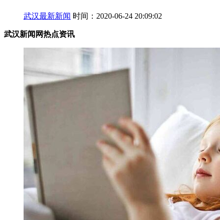
武汉最新新闻
时间：2020-06-24 20:09:02
武汉新闻网热点资讯