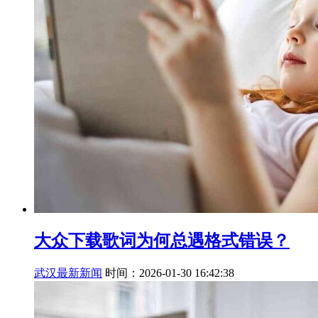
大众下载歌词为何总遇格式错误？
武汉最新新闻
时间：2026-01-30 16:42:38