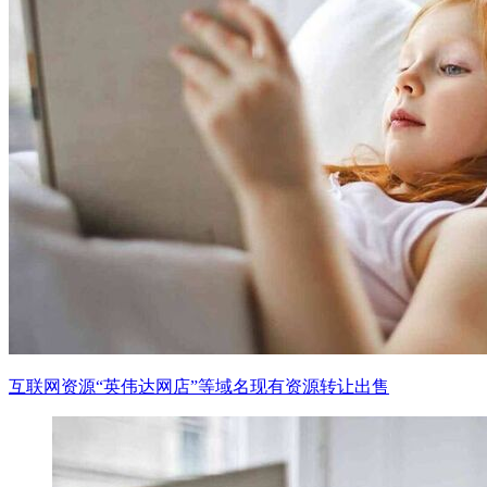
互联网资源“英伟达网店”等域名现有资源转让出售