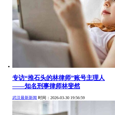
专访“推石头的林律师”账号主理人
——知名刑事律师林斐然
武汉最新新闻
时间：2026-03-30 19:56:59