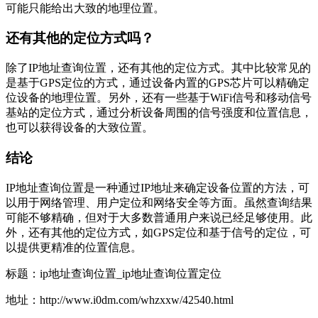
可能只能给出大致的地理位置。
还有其他的定位方式吗？
除了IP地址查询位置，还有其他的定位方式。其中比较常见的
是基于GPS定位的方式，通过设备内置的GPS芯片可以精确定
位设备的地理位置。另外，还有一些基于WiFi信号和移动信号
基站的定位方式，通过分析设备周围的信号强度和位置信息，
也可以获得设备的大致位置。
结论
IP地址查询位置是一种通过IP地址来确定设备位置的方法，可
以用于网络管理、用户定位和网络安全等方面。虽然查询结果
可能不够精确，但对于大多数普通用户来说已经足够使用。此
外，还有其他的定位方式，如GPS定位和基于信号的定位，可
以提供更精准的位置信息。
标题：ip地址查询位置_ip地址查询位置定位
地址：http://www.i0dm.com/whzxxw/42540.html