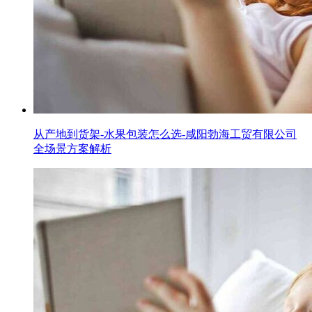
从产地到货架-水果包装怎么选-咸阳勃海工贸有限公司
全场景方案解析