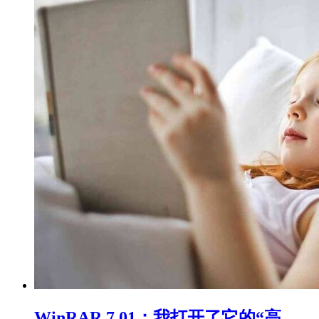
WinRAR 7.01：我打开了它的“高