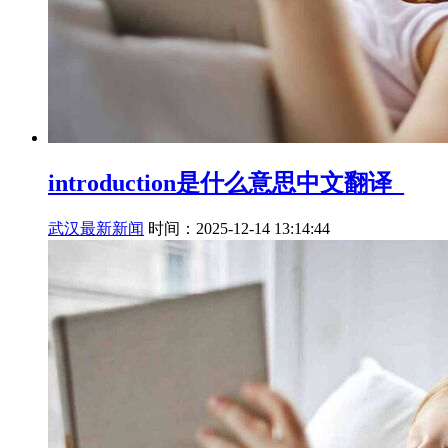
introduction是什么意思中文翻译_
武汉最新新闻
时间：2025-12-14 13:14:44