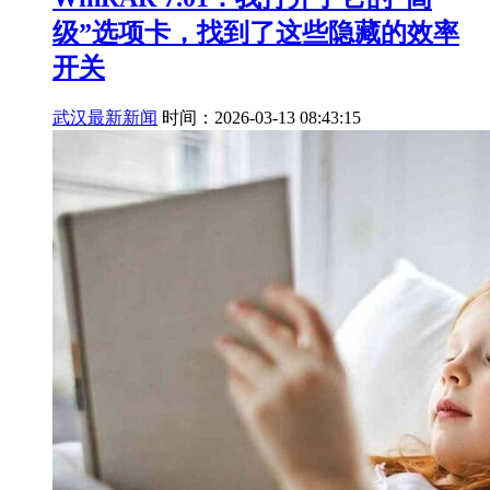
级”选项卡，找到了这些隐藏的效率
开关
武汉最新新闻
时间：2026-03-13 08:43:15