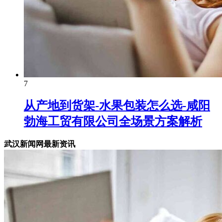
7
从产地到货架-水果包装怎么选-咸阳
勃海工贸有限公司全场景方案解析
武汉新闻网最新资讯