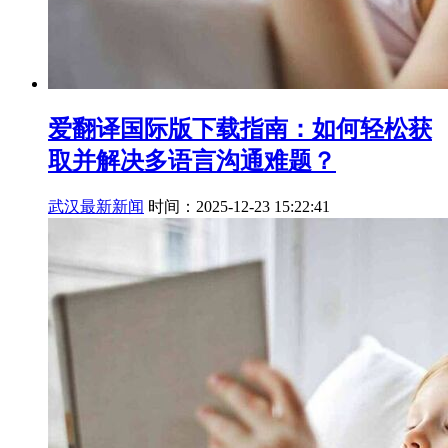
爱翻译国际版下载指南：如何轻松获
取并解决多语言沟通难题？
武汉最新新闻
时间：2025-12-23 15:22:41