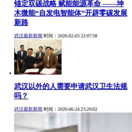
锚定双碳战略 赋能能源革命 ——坤
木微能“自发电智能体”开辟零碳发展
新路
武汉最新新闻
时间：2026-02-03 22:07:58
武汉以外的人需要申请武汉卫生法规
吗？
武汉最新新闻
时间：2020-06-24 23:29:02