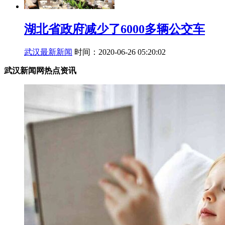
湖北省政府减少了6000多辆公交车
武汉最新新闻
时间：2020-06-26 05:20:02
武汉新闻网热点资讯