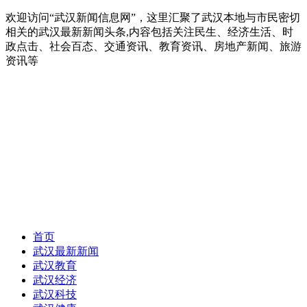
欢迎访问“武汉新闻信息网”，这里汇聚了武汉本地与市民密切
相关的武汉最新新闻头条,内容包括关注民生、经济生活、时
政点击、社会百态、交通资讯、教育资讯、房地产新闻、旅游
资讯等
首页
武汉最新新闻
武汉教育
武汉经济
武汉科技