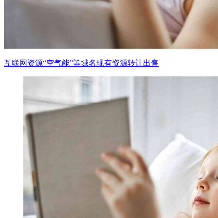
互联网资源“空气能”等域名现有资源转让出售