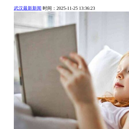
武汉最新新闻
时间：2025-11-25 13:36:23