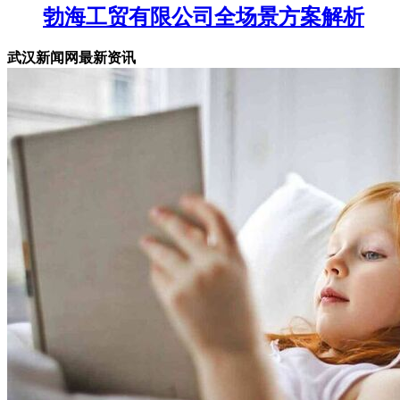
勃海工贸有限公司全场景方案解析
武汉新闻网最新资讯