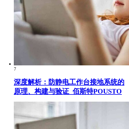
7
深度解析：防静电工作台接地系统的
原理、构建与验证_佰斯特POUSTO