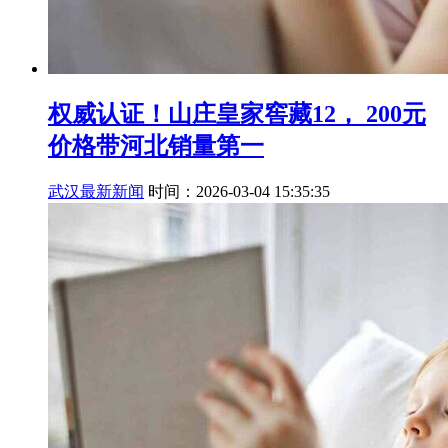
权威认证！山庄皇家窖藏12， 200元
价格带河北销量第一
武汉最新新闻
时间：2026-03-04 15:35:35