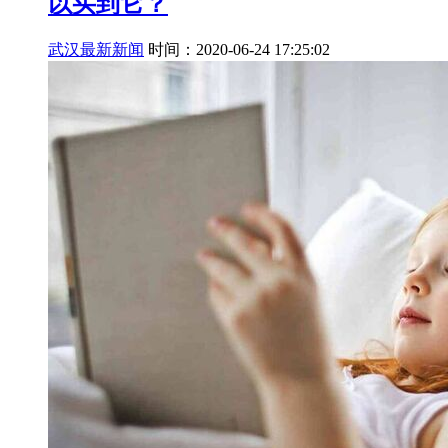
以买到它？
武汉最新新闻
时间：2020-06-24 17:25:02