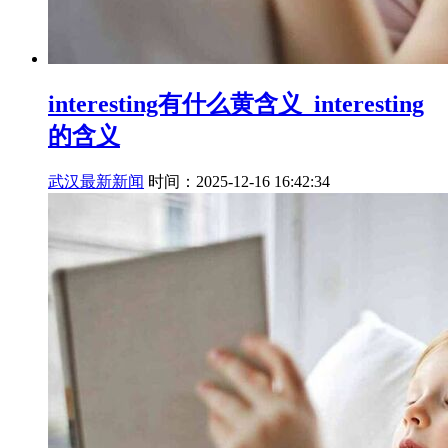
interesting有什么黄含义_interesting
的含义
武汉最新新闻
时间：2025-12-16 16:42:34