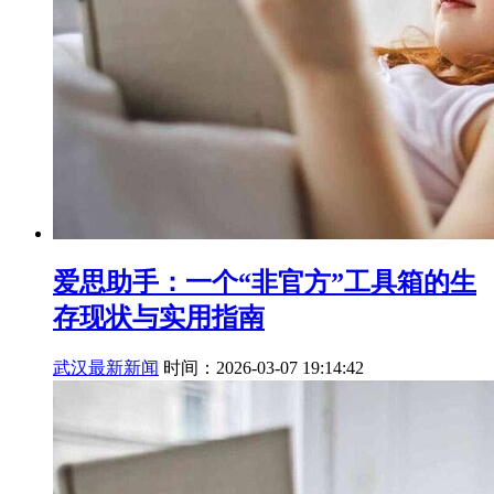
爱思助手：一个“非官方”工具箱的生
存现状与实用指南
武汉最新新闻
时间：2026-03-07 19:14:42