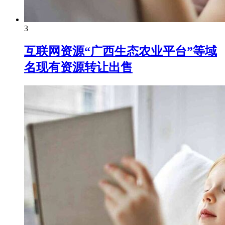
3
互联网资源“广西生态农业平台”等域
名现有资源转让出售