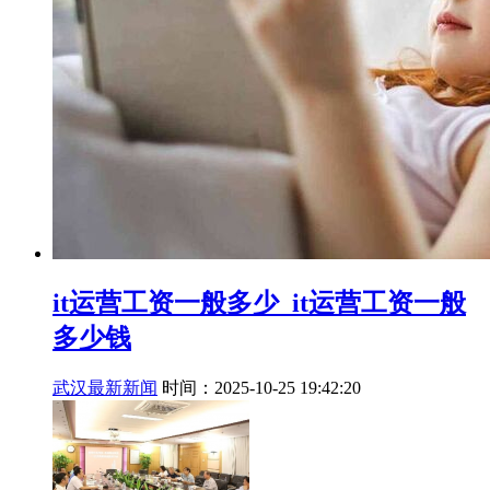
it运营工资一般多少_it运营工资一般
多少钱
武汉最新新闻
时间：2025-10-25 19:42:20