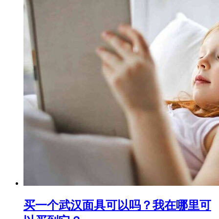
买一个武汉面具可以吗？我在哪里可