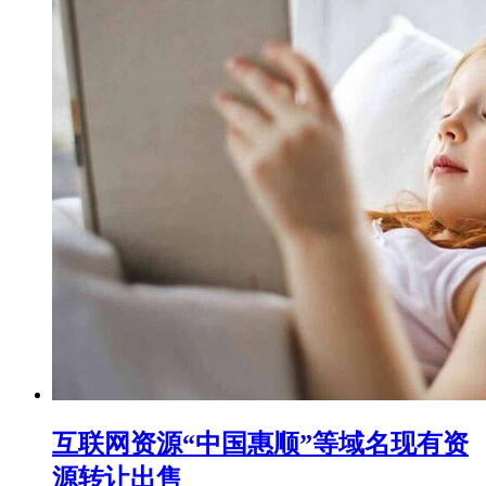
互联网资源“中国惠顺”等域名现有资
源转让出售