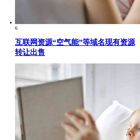
6
互联网资源“空气能”等域名现有资源
转让出售